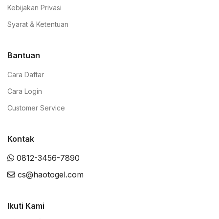
Kebijakan Privasi
Syarat & Ketentuan
Bantuan
Cara Daftar
Cara Login
Customer Service
Kontak
0812-3456-7890
cs@haotogel.com
Ikuti Kami