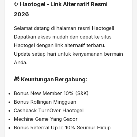
✨ Haotogel - Link Alternatif Resmi
2026
Selamat datang di halaman resmi Haotogel!
Dapatkan akses mudah dan cepat ke situs
Haotogel dengan link alternatif terbaru.
Update setiap hari untuk kenyamanan bermain
Anda.
🎁 Keuntungan Bergabung:
Bonus New Member 10% (S&K)
Bonus Rollingan Mingguan
Cashback TurnOver Haotogel
Mechine Game Yang Gacor
Bonus Referral UpTo 10% Seumur Hidup