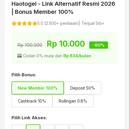
Haotogel - Link Alternatif Resmi 2026
| Bonus Member 100%
5.0 (2.500+ penilaian)
| Terjual 5rb+
Rp 10.000
Rp 100.000
-90%
Cicilan 0% mulai dari
Rp 834/bulan
Pilih Bonus:
New Member 100%
Deposit 50%
Cashback 10%
Rollingan 0.8%
Pilih Link Akses: