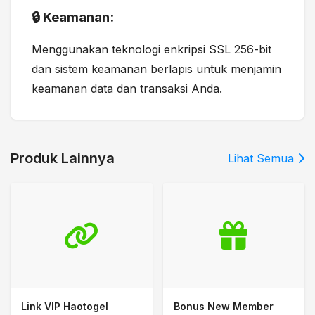
🔒 Keamanan:
Menggunakan teknologi enkripsi SSL 256-bit
dan sistem keamanan berlapis untuk menjamin
keamanan data dan transaksi Anda.
Produk Lainnya
Lihat Semua
Link VIP Haotogel
Bonus New Member