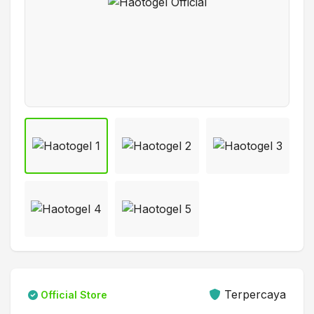
Terpercaya
Official Store