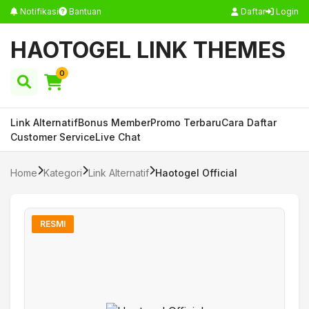
Notifikasi
Bantuan
Daftar
Login
HAOTOGEL LINK THEMES
0
Link Alternatif
Bonus Member
Promo Terbaru
Cara Daftar
Customer Service
Live Chat
Home
Kategori
Link Alternatif
Haotogel Official
RESMI